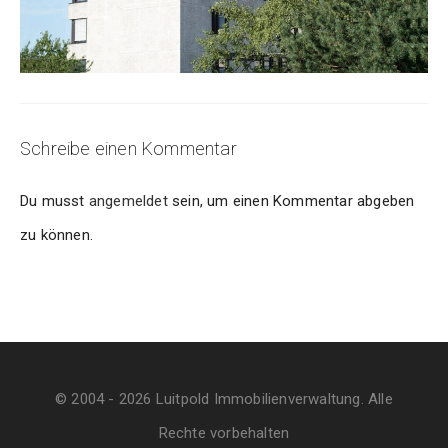
Schreibe einen Kommentar
Du musst
angemeldet
sein, um einen Kommentar abgeben
zu können.
© 2004 - 2026 Luitpold Immobilienverwaltung. Alle
Rechte vorbehalten