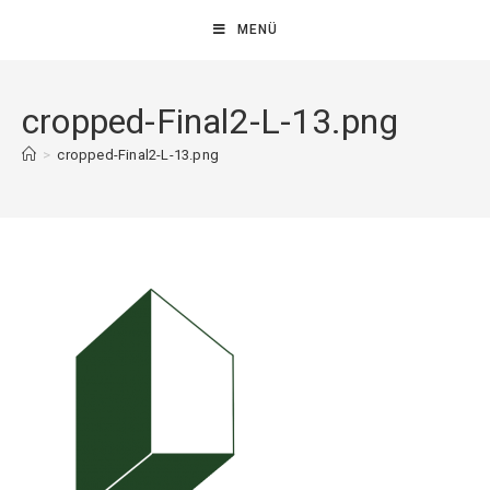
MENÜ
cropped-Final2-L-13.png
>
cropped-Final2-L-13.png