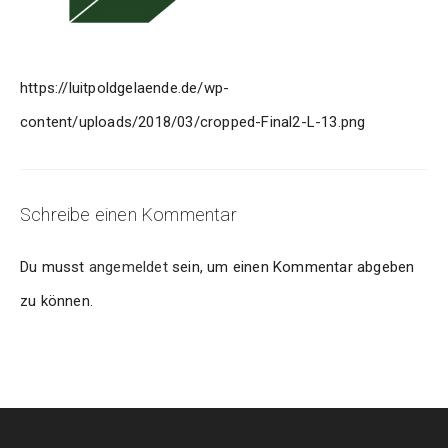
https://luitpoldgelaende.de/wp-
content/uploads/2018/03/cropped-Final2-L-13.png
Schreibe einen Kommentar
Du musst
angemeldet
sein, um einen Kommentar abgeben
zu können.