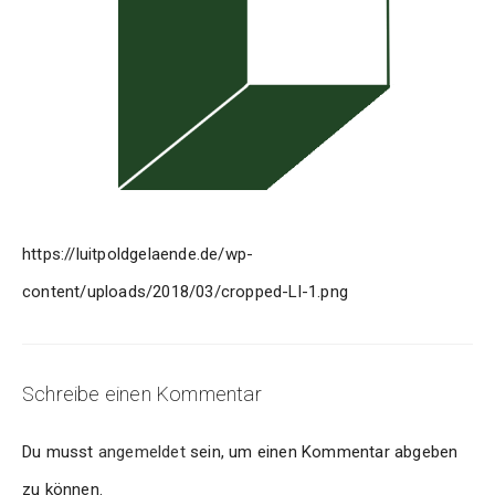
https://luitpoldgelaende.de/wp-
content/uploads/2018/03/cropped-Ll-1.png
Schreibe einen Kommentar
Du musst
angemeldet
sein, um einen Kommentar abgeben
zu können.