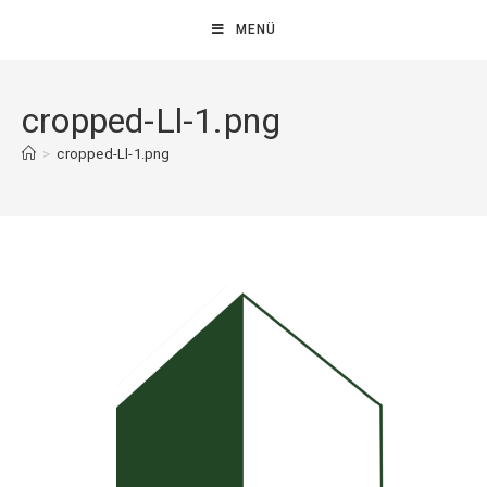
MENÜ
cropped-Ll-1.png
>
cropped-Ll-1.png