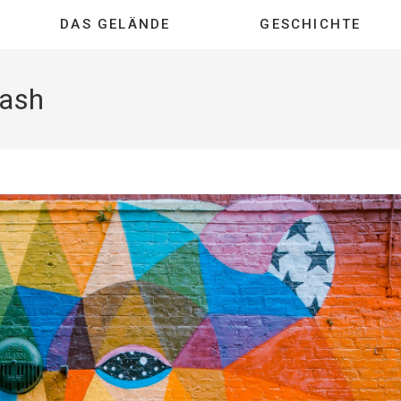
DAS GELÄNDE
GESCHICHTE
lash