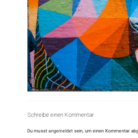
Schreibe einen Kommentar
Du musst
angemeldet
sein, um einen Kommentar abg