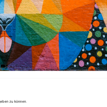
eben zu können.